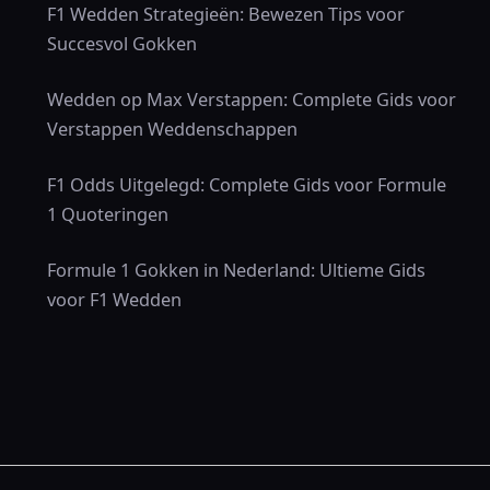
F1 Wedden Strategieën: Bewezen Tips voor
Succesvol Gokken
Wedden op Max Verstappen: Complete Gids voor
Verstappen Weddenschappen
F1 Odds Uitgelegd: Complete Gids voor Formule
1 Quoteringen
Formule 1 Gokken in Nederland: Ultieme Gids
voor F1 Wedden