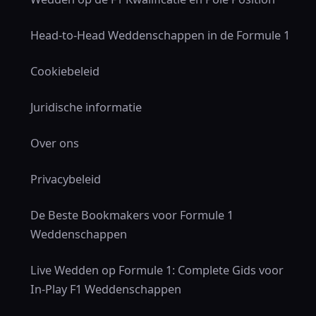
Head-to-Head Weddenschappen in de Formule 1
Cookiebeleid
Juridische informatie
Over ons
Privacybeleid
De Beste Bookmakers voor Formule 1
Weddenschappen
Live Wedden op Formule 1: Complete Gids voor
In-Play F1 Weddenschappen