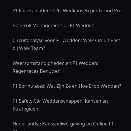
F1 Racekalender 2026: Wedkansen per Grand Prix
Bankroll Management bij F1 Wedden
Circuitanalyse voor F1 Wedden: Welk Circuit Past
bij Welk Team?
Weersomstandigheden en F1 Wedden:
Regenraces Benutten
F1 Sprintraces: Wat Zijn Ze en Hoe Erop Wedden?
F1 Safety Car Weddenschappen: Kansen en
Strategieën
Nederlandse Kansspelwetgeving en Online F1