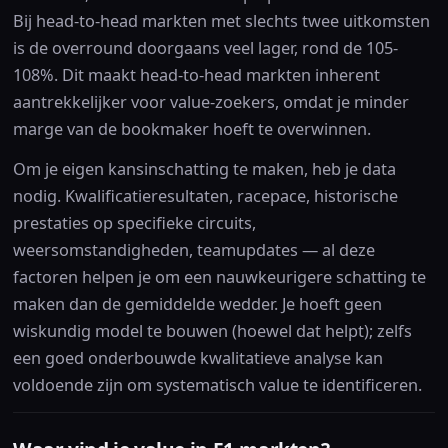
Bij head-to-head markten met slechts twee uitkomsten
is de overround doorgaans veel lager, rond de 105-
108%. Dit maakt head-to-head markten inherent
aantrekkelijker voor value-zoekers, omdat je minder
marge van de bookmaker hoeft te overwinnen.
Om je eigen kansinschatting te maken, heb je data
nodig. Kwalificatieresultaten, racepace, historische
prestaties op specifieke circuits,
weersomstandigheden, teamupdates — al deze
factoren helpen je om een nauwkeurigere schatting te
maken dan de gemiddelde wedder. Je hoeft geen
wiskundig model te bouwen (hoewel dat helpt); zelfs
een goed onderbouwde kwalitatieve analyse kan
voldoende zijn om systematisch value te identificeren.