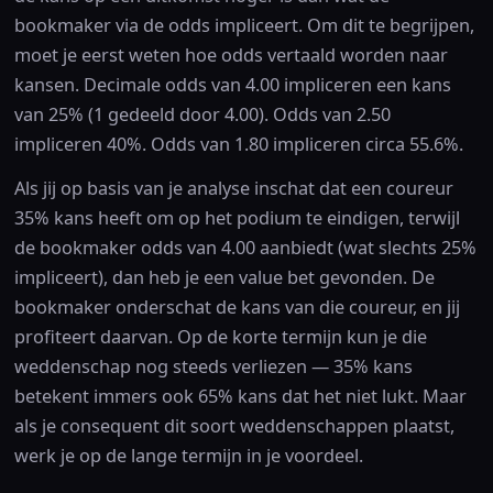
bookmaker via de odds impliceert. Om dit te begrijpen,
moet je eerst weten hoe odds vertaald worden naar
kansen. Decimale odds van 4.00 impliceren een kans
van 25% (1 gedeeld door 4.00). Odds van 2.50
impliceren 40%. Odds van 1.80 impliceren circa 55.6%.
Als jij op basis van je analyse inschat dat een coureur
35% kans heeft om op het podium te eindigen, terwijl
de bookmaker odds van 4.00 aanbiedt (wat slechts 25%
impliceert), dan heb je een value bet gevonden. De
bookmaker onderschat de kans van die coureur, en jij
profiteert daarvan. Op de korte termijn kun je die
weddenschap nog steeds verliezen — 35% kans
betekent immers ook 65% kans dat het niet lukt. Maar
als je consequent dit soort weddenschappen plaatst,
werk je op de lange termijn in je voordeel.