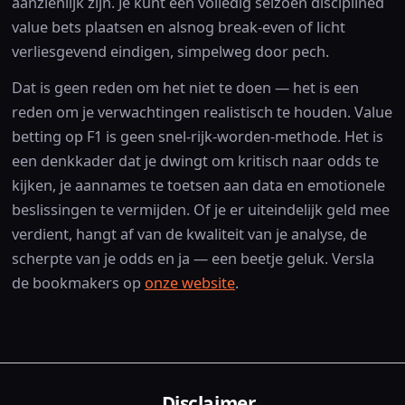
aanzienlijk zijn. Je kunt een volledig seizoen disciplined
value bets plaatsen en alsnog break-even of licht
verliesgevend eindigen, simpelweg door pech.
Dat is geen reden om het niet te doen — het is een
reden om je verwachtingen realistisch te houden. Value
betting op F1 is geen snel-rijk-worden-methode. Het is
een denkkader dat je dwingt om kritisch naar odds te
kijken, je aannames te toetsen aan data en emotionele
beslissingen te vermijden. Of je er uiteindelijk geld mee
verdient, hangt af van de kwaliteit van je analyse, de
scherpte van je odds en ja — een beetje geluk. Versla
de bookmakers op
onze website
.
Disclaimer