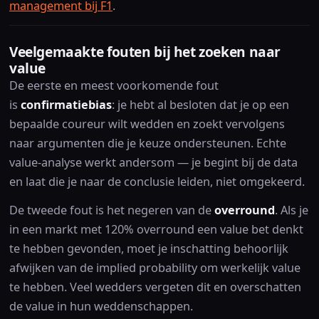
management bij F1
.
Veelgemaakte fouten bij het zoeken naar
value
De eerste en meest voorkomende fout
is
confirmatiebias
: je hebt al besloten dat je op een
bepaalde coureur wilt wedden en zoekt vervolgens
naar argumenten die je keuze ondersteunen. Echte
value-analyse werkt andersom — je begint bij de data
en laat die je naar de conclusie leiden, niet omgekeerd.
De tweede fout is het negeren van de
overround
. Als je
in een markt met 120% overround een value bet denkt
te hebben gevonden, moet je inschatting behoorlijk
afwijken van de implied probability om werkelijk value
te hebben. Veel wedders vergeten dit en overschatten
de value in hun weddenschappen.