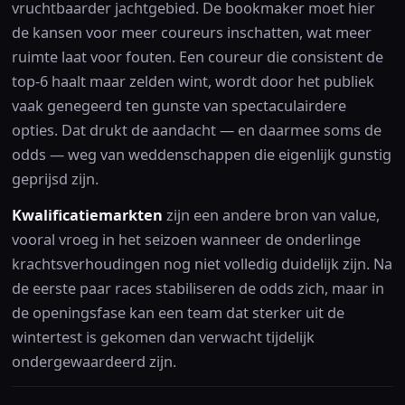
vruchtbaarder jachtgebied. De bookmaker moet hier
de kansen voor meer coureurs inschatten, wat meer
ruimte laat voor fouten. Een coureur die consistent de
top-6 haalt maar zelden wint, wordt door het publiek
vaak genegeerd ten gunste van spectaculairdere
opties. Dat drukt de aandacht — en daarmee soms de
odds — weg van weddenschappen die eigenlijk gunstig
geprijsd zijn.
Kwalificatiemarkten
zijn een andere bron van value,
vooral vroeg in het seizoen wanneer de onderlinge
krachtsverhoudingen nog niet volledig duidelijk zijn. Na
de eerste paar races stabiliseren de odds zich, maar in
de openingsfase kan een team dat sterker uit de
wintertest is gekomen dan verwacht tijdelijk
ondergewaardeerd zijn.