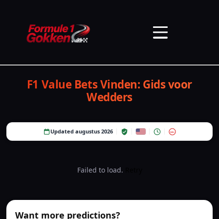
F1 Value Bets Vinden: Gids voor
Wedders
Updated augustus 2026
18+
Failed to load.
Retry
Want more predictions?