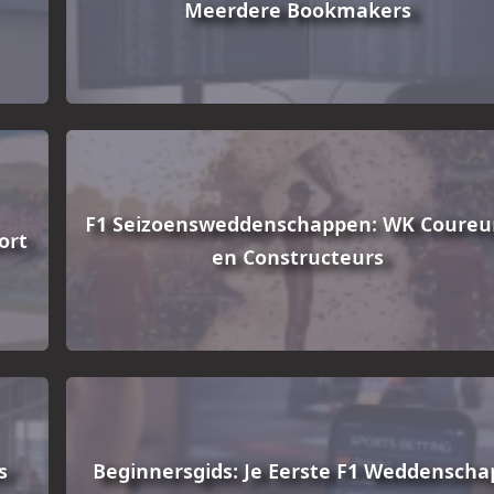
Meerdere Bookmakers
F1 Seizoensweddenschappen: WK Coureu
ort
en Constructeurs
s
Beginnersgids: Je Eerste F1 Weddenscha