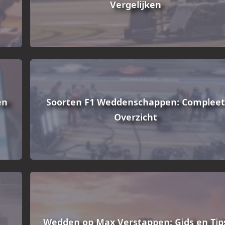
Vergelijken
en
Soorten F1 Weddenschappen: Compleet
Overzicht
Wedden op Max Verstappen: Gids en Tip