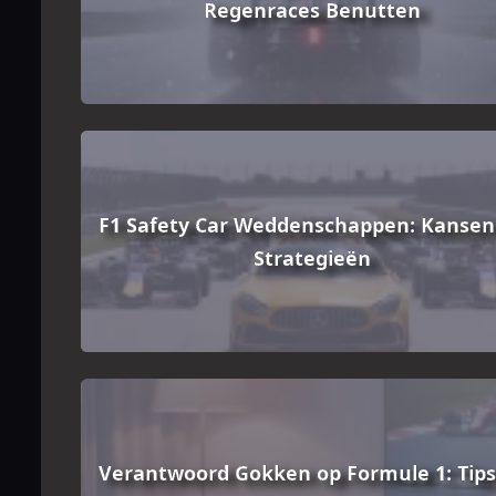
Regenraces Benutten
F1 Safety Car Weddenschappen: Kansen
Strategieën
Verantwoord Gokken op Formule 1: Tips