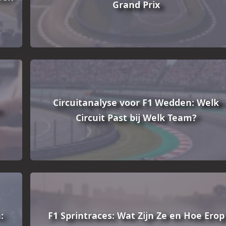
Grand Prix
Circuitanalyse voor F1 Wedden: Welk
Circuit Past bij Welk Team?
:
F1 Sprintraces: Wat Zijn Ze en Hoe Erop