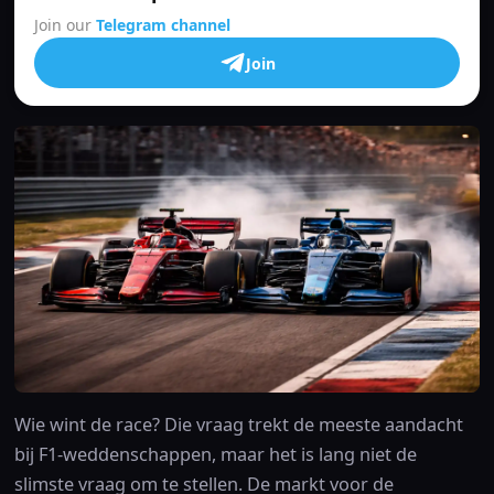
Join our
Telegram channel
Join
Wie wint de race? Die vraag trekt de meeste aandacht
bij F1-weddenschappen, maar het is lang niet de
slimste vraag om te stellen. De markt voor de