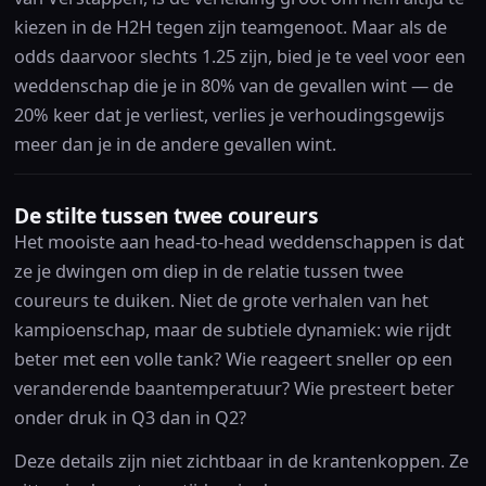
kiezen in de H2H tegen zijn teamgenoot. Maar als de
odds daarvoor slechts 1.25 zijn, bied je te veel voor een
weddenschap die je in 80% van de gevallen wint — de
20% keer dat je verliest, verlies je verhoudingsgewijs
meer dan je in de andere gevallen wint.
De stilte tussen twee coureurs
Het mooiste aan head-to-head weddenschappen is dat
ze je dwingen om diep in de relatie tussen twee
coureurs te duiken. Niet de grote verhalen van het
kampioenschap, maar de subtiele dynamiek: wie rijdt
beter met een volle tank? Wie reageert sneller op een
veranderende baantemperatuur? Wie presteert beter
onder druk in Q3 dan in Q2?
Deze details zijn niet zichtbaar in de krantenkoppen. Ze