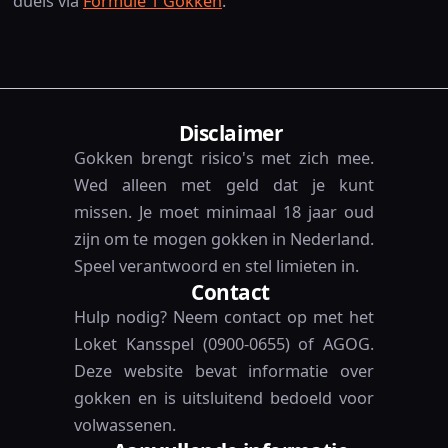
duels via
Formule 1 Gokken
.
Disclaimer
Gokken brengt risico's met zich mee.
Wed alleen met geld dat je kunt
missen. Je moet minimaal 18 jaar oud
zijn om te mogen gokken in Nederland.
Speel verantwoord en stel limieten in.
Contact
Hulp nodig? Neem contact op met het
Loket Kansspel (0900-0655) of AGOG.
Deze website bevat informatie over
gokken en is uitsluitend bedoeld voor
volwassenen.