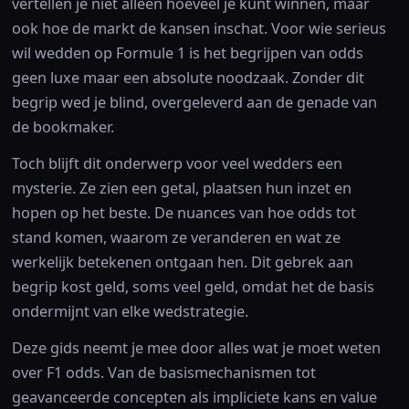
vertellen je niet alleen hoeveel je kunt winnen, maar
ook hoe de markt de kansen inschat. Voor wie serieus
wil wedden op Formule 1 is het begrijpen van odds
geen luxe maar een absolute noodzaak. Zonder dit
begrip wed je blind, overgeleverd aan de genade van
de bookmaker.
Toch blijft dit onderwerp voor veel wedders een
mysterie. Ze zien een getal, plaatsen hun inzet en
hopen op het beste. De nuances van hoe odds tot
stand komen, waarom ze veranderen en wat ze
werkelijk betekenen ontgaan hen. Dit gebrek aan
begrip kost geld, soms veel geld, omdat het de basis
ondermijnt van elke wedstrategie.
Deze gids neemt je mee door alles wat je moet weten
over F1 odds. Van de basismechanismen tot
geavanceerde concepten als impliciete kans en value