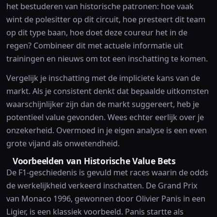
het bestuderen van historische patronen: hoe vaak
wint de polesitter op dit circuit, hoe presteert dit team
op dit type baan, hoe doet deze coureur het in de
regen? Combineer dit met actuele informatie uit
trainingen en nieuws om tot een inschatting te komen.
Vergelijk je inschatting met de impliciete kans van de
markt. Als je consistent denkt dat bepaalde uitkomsten
waarschijnlijker zijn dan de markt suggereert, heb je
potentieel value gevonden. Wees echter eerlijk over je
onzekerheid. Overmoed in je eigen analyse is een even
grote vijand als onwetendheid.
Voorbeelden van Historische Value Bets
De F1-geschiedenis is gevuld met races waarin de odds
de werkelijkheid verkeerd inschatten. De Grand Prix
van Monaco 1996, gewonnen door Olivier Panis in een
Ligier, is een klassiek voorbeeld. Panis startte als