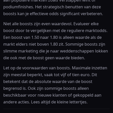
aan populaire markten zoals Verstappen wint of
podiumfinishes. Het strategisch benutten van deze
boosts kan je effectieve odds significant verbeteren.
Niet alle boosts zijn even waardevol. Evalueer elke
boost door te vergelijken met de reguliere marktodds.
Een boost van 1.50 naar 1.80 is alleen waarde als de
markt elders niet boven 1.80 zit. Sommige boosts zijn
slimme marketing die je naar weddenschappen lokken
die ook met de boost geen waarde bieden.
Let op de voorwaarden van boosts. Maximale inzetten
zijn meestal beperkt, vaak tot vijf of tien euro. Dit
betekent dat de absolute waarde van de boost
begrensd is. Ook zijn sommige boosts alleen
beschikbaar voor nieuwe klanten of gekoppeld aan
andere acties. Lees altijd de kleine lettertjes.