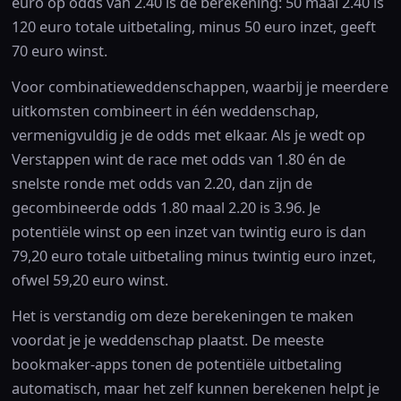
euro op odds van 2.40 is de berekening: 50 maal 2.40 is
120 euro totale uitbetaling, minus 50 euro inzet, geeft
70 euro winst.
Voor combinatieweddenschappen, waarbij je meerdere
uitkomsten combineert in één weddenschap,
vermenigvuldig je de odds met elkaar. Als je wedt op
Verstappen wint de race met odds van 1.80 én de
snelste ronde met odds van 2.20, dan zijn de
gecombineerde odds 1.80 maal 2.20 is 3.96. Je
potentiële winst op een inzet van twintig euro is dan
79,20 euro totale uitbetaling minus twintig euro inzet,
ofwel 59,20 euro winst.
Het is verstandig om deze berekeningen te maken
voordat je je weddenschap plaatst. De meeste
bookmaker-apps tonen de potentiële uitbetaling
automatisch, maar het zelf kunnen berekenen helpt je