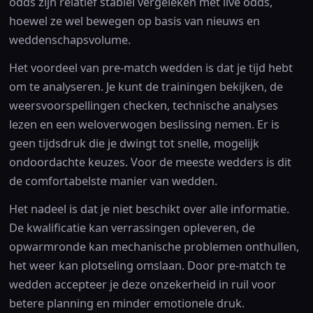
odds zijn relatief stabiel vergeleken met live odds,
hoewel ze wel bewegen op basis van nieuws en
weddenschapsvolume.
Het voordeel van pre-match wedden is dat je tijd hebt
om te analyseren. Je kunt de trainingen bekijken, de
weersvoorspellingen checken, technische analyses
lezen en een weloverwogen beslissing nemen. Er is
geen tijdsdruk die je dwingt tot snelle, mogelijk
ondoordachte keuzes. Voor de meeste wedders is dit
de comfortabelste manier van wedden.
Het nadeel is dat je niet beschikt over alle informatie.
De kwalificatie kan verrassingen opleveren, de
opwarmronde kan mechanische problemen onthullen,
het weer kan plotseling omslaan. Door pre-match te
wedden accepteer je deze onzekerheid in ruil voor
betere planning en minder emotionele druk.