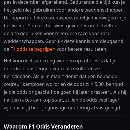
pas in december afgerekend. Gedurende die tijd kun je
het geld niet gebruiken voor andere weddenschappen.
Dit opportuniteitskostenaspect moet je meewegen in je
beslissing. Soms is het winstgevender om hetzelfde
geld te gebruiken voor meerdere race-voor-race
weddenschappen. Gebruik deze kennis om diepgaand
de
F1 odds te begrijpen
voor betere resultaten.
Het voordeel van vroeg wedden op futures is dat je
odds kunt vastleggen voordat resultaten ze
beïnvloeden. Als je in maart denkt dat een bepaalde
coureur kampioen wordt en de odds zijn 5.00, behoud
je die odds ongeacht hoe goed hij later presteert. Als hij
na tien races aan kop staat, zullen de odds veel lager
zijn, maar jij hebt je gunstige quotering al vastgelegd.
Waarom F1 Odds Veranderen