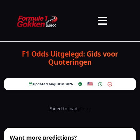
F1 Odds Uitgelegd: Gids voor
Quoteringen
Updated augustus 2026
18+
Failed to load.
Retry
Want more predictions?