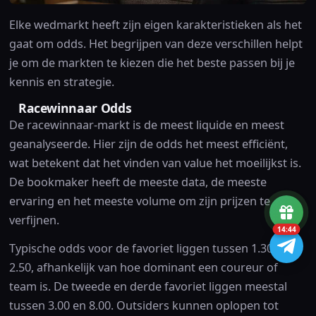
Elke wedmarkt heeft zijn eigen karakteristieken als het
gaat om odds. Het begrijpen van deze verschillen helpt
je om de markten te kiezen die het beste passen bij je
kennis en strategie.
Racewinnaar Odds
De racewinnaar-markt is de meest liquide en meest
geanalyseerde. Hier zijn de odds het meest efficiënt,
wat betekent dat het vinden van value het moeilijkst is.
De bookmaker heeft de meeste data, de meeste
ervaring en het meeste volume om zijn prijzen te
verfijnen.
14:43
Typische odds voor de favoriet liggen tussen 1.30 en
2.50, afhankelijk van hoe dominant een coureur of
team is. De tweede en derde favoriet liggen meestal
tussen 3.00 en 8.00. Outsiders kunnen oplopen tot