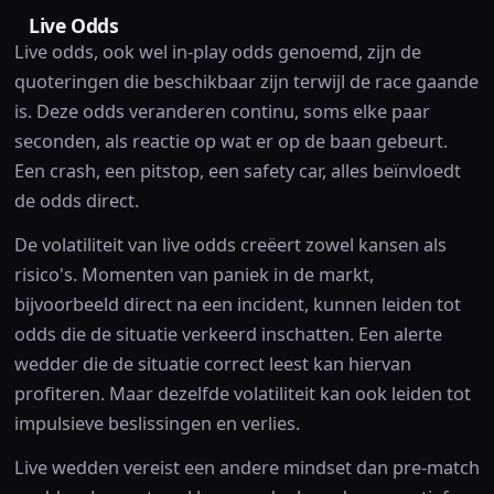
Live Odds
Live odds, ook wel in-play odds genoemd, zijn de
quoteringen die beschikbaar zijn terwijl de race gaande
is. Deze odds veranderen continu, soms elke paar
seconden, als reactie op wat er op de baan gebeurt.
Een crash, een pitstop, een safety car, alles beïnvloedt
de odds direct.
De volatiliteit van live odds creëert zowel kansen als
risico's. Momenten van paniek in de markt,
bijvoorbeeld direct na een incident, kunnen leiden tot
odds die de situatie verkeerd inschatten. Een alerte
wedder die de situatie correct leest kan hiervan
profiteren. Maar dezelfde volatiliteit kan ook leiden tot
impulsieve beslissingen en verlies.
Live wedden vereist een andere mindset dan pre-match