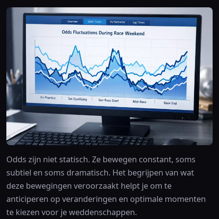
Odds zijn niet statisch. Ze bewegen constant, soms
subtiel en soms dramatisch. Het begrijpen van wat
deze bewegingen veroorzaakt helpt je om te
anticiperen op veranderingen en optimale momenten
te kiezen voor je weddenschappen.