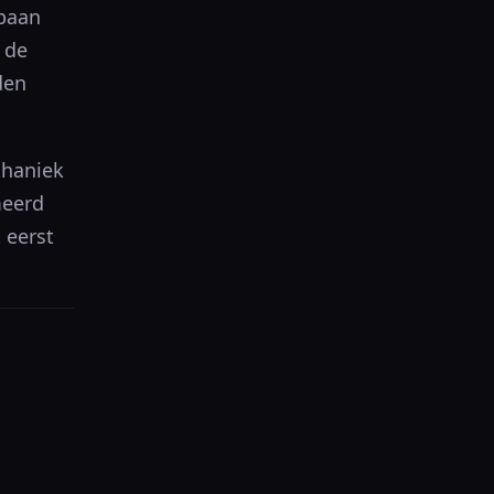
 baan
 de
den
chaniek
meerd
 eerst