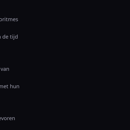
goritmes
de tijd
 van
 met hun
evoren