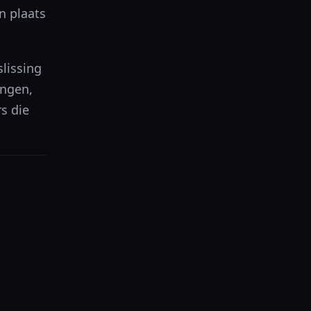
n plaats
lissing
ingen,
s die