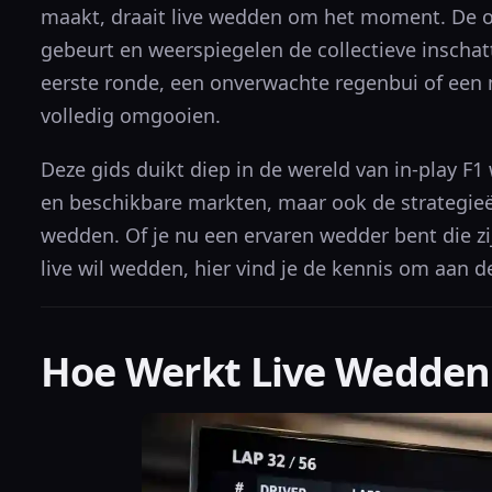
maakt, draait live wedden om het moment. De o
gebeurt en weerspiegelen de collectieve inscha
eerste ronde, een onverwachte regenbui of een
volledig omgooien.
Deze gids duikt diep in de wereld van in-play 
en beschikbare markten, maar ook de strategie
wedden. Of je nu een ervaren wedder bent die zij
live wil wedden, hier vind je de kennis om aan d
Hoe Werkt Live Wedden