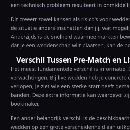
een technisch probleem resulteert in onmiddellij
Dit creëert zowel kansen als risico's voor wedd
de situatie anders inschatten dan jij, wat mog
Anderzijds is de snelheid waarmee markten bew
dat je een weddenschap wilt plaatsen, kan de odd
Verschil Tussen Pre-Match en 
Het meest fundamentele verschil is informatie. 
verwachtingen. Bij live wedden heb je concrete da
verlopen, je ziet wie een sterke start heeft ge
banden. Deze extra informatie kan waardevol zij
bookmaker.
Een ander belangrijk verschil is de beschikbaa
wedden op een grote verscheidenheid aan uitkom