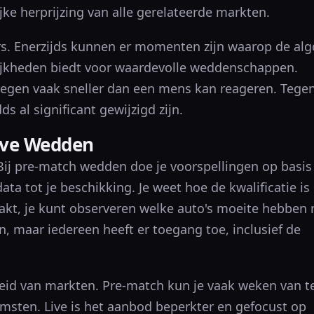
ke herprijzing van alle gerelateerde markten.
ers. Enerzijds kunnen er momenten zijn waarop de al
elijkheden biedt voor waardevolle weddenschappen.
egen vaak sneller dan een mens kan reageren. Tegen 
s al significant gewijzigd zijn.
Live Wedden
Bij pre-match wedden doe je voorspellingen op basis
ta tot je beschikking. Je weet hoe de kwalificatie is
maakt, je kunt observeren welke auto's moeite hebben
n, maar iedereen heeft er toegang toe, inclusief de
rheid van markten. Pre-match kun je vaak weken van t
sten. Live is het aanbod beperkter en gefocust op