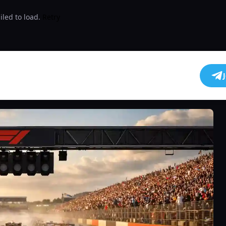
iled to load.
Retry