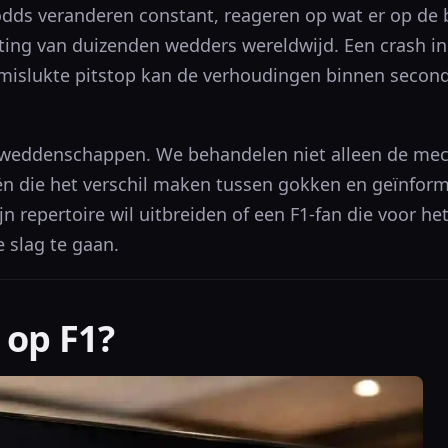
dds veranderen constant, reageren op wat er op de
tting van duizenden wedders wereldwijd. Een crash in
 mislukte pitstop kan de verhoudingen binnen secon
F1 weddenschappen. We behandelen niet alleen de me
ën die het verschil maken tussen gokken en geïnfor
n repertoire wil uitbreiden of een F1-fan die voor het
e slag te gaan.
 op F1?