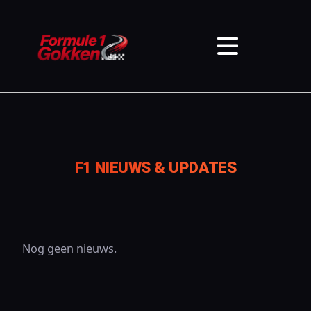
F1 NIEUWS & UPDATES
Nog geen nieuws.