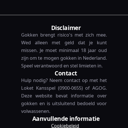
Disclaimer
Gokken brengt risico's met zich mee.
Wed alleen met geld dat je kunt
missen. Je moet minimaal 18 jaar oud
zijn om te mogen gokken in Nederland.
Speel verantwoord en stel limieten in.
Contact
Hulp nodig? Neem contact op met het
Loket Kansspel (0900-0655) of AGOG.
Deze website bevat informatie over
gokken en is uitsluitend bedoeld voor
volwassenen.
Aanvullende informatie
Cookiebeleid