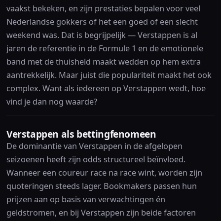
vaakst bekeken, en zijn prestaties bepalen voor veel
Nederlandse gokkers of het een goed of een slecht
weekend was. Dat is begrijpelijk — Verstappen is al
jaren de referentie in de Formule 1 en de emotionele
band met de thuisheld maakt wedden op hem extra
aantrekkelijk. Maar juist die populariteit maakt het ook
complex. Want als iedereen op Verstappen wedt, hoe
vind je dan nog waarde?
Verstappen als bettingfenomeen
De dominantie van Verstappen in de afgelopen
seizoenen heeft zijn odds structureel beïnvloed.
Wanneer een coureur race na race wint, worden zijn
quoteringen steeds lager. Bookmakers passen hun
prijzen aan op basis van verwachtingen én
geldstromen, en bij Verstappen zijn beide factoren