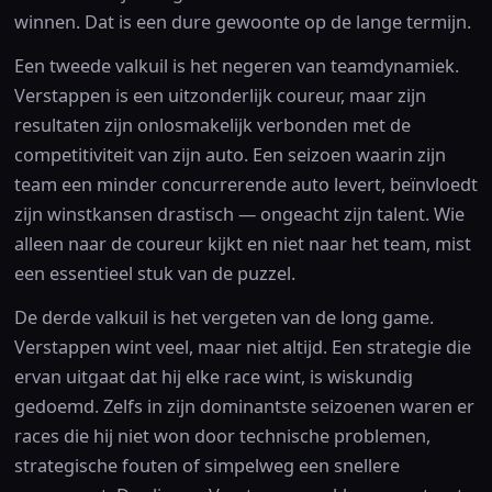
winnen. Dat is een dure gewoonte op de lange termijn.
Een tweede valkuil is het negeren van teamdynamiek.
Verstappen is een uitzonderlijk coureur, maar zijn
resultaten zijn onlosmakelijk verbonden met de
competitiviteit van zijn auto. Een seizoen waarin zijn
team een minder concurrerende auto levert, beïnvloedt
zijn winstkansen drastisch — ongeacht zijn talent. Wie
alleen naar de coureur kijkt en niet naar het team, mist
een essentieel stuk van de puzzel.
De derde valkuil is het vergeten van de long game.
Verstappen wint veel, maar niet altijd. Een strategie die
ervan uitgaat dat hij elke race wint, is wiskundig
gedoemd. Zelfs in zijn dominantste seizoenen waren er
races die hij niet won door technische problemen,
strategische fouten of simpelweg een snellere