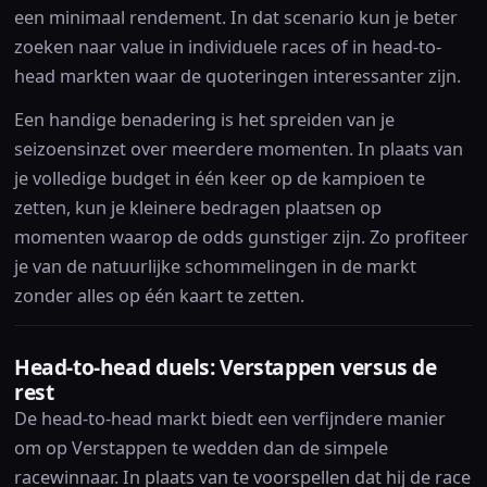
een minimaal rendement. In dat scenario kun je beter
zoeken naar value in individuele races of in head-to-
head markten waar de quoteringen interessanter zijn.
Een handige benadering is het spreiden van je
seizoensinzet over meerdere momenten. In plaats van
je volledige budget in één keer op de kampioen te
zetten, kun je kleinere bedragen plaatsen op
momenten waarop de odds gunstiger zijn. Zo profiteer
je van de natuurlijke schommelingen in de markt
zonder alles op één kaart te zetten.
Head-to-head duels: Verstappen versus de
rest
De head-to-head markt biedt een verfijndere manier
om op Verstappen te wedden dan de simpele
racewinnaar. In plaats van te voorspellen dat hij de race