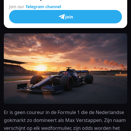
Join our
Telegram channel
Join
Er is geen coureur in de Formule 1 die de Nederlandse
gokmarkt zo domineert als Max Verstappen. Zijn naam
verschijnt op elk wedformulier, zijn odds worden het