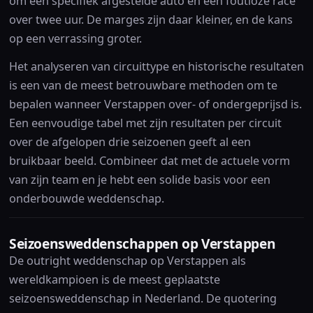
om een specifiek afgestelde auto en een foutloze race
over twee uur. De marges zijn daar kleiner, en de kans
op een verrassing groter.
Het analyseren van circuittype en historische resultaten
is een van de meest betrouwbare methoden om te
bepalen wanneer Verstappen over- of ondergeprijsd is.
Een eenvoudige tabel met zijn resultaten per circuit
over de afgelopen drie seizoenen geeft al een
bruikbaar beeld. Combineer dat met de actuele vorm
van zijn team en je hebt een solide basis voor een
onderbouwde weddenschap.
Seizoensweddenschappen op Verstappen
De outright weddenschap op Verstappen als
wereldkampioen is de meest geplaatste
seizoensweddenschap in Nederland. De quotering