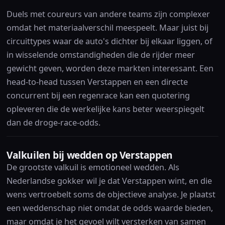
Duels met coureurs van andere teams zijn complexer
omdat het materiaalverschil meespeelt. Maar juist bij
circuittypes waar de auto's dichter bij elkaar liggen, of
in wisselende omstandigheden die de rijder meer
gewicht geven, worden deze markten interessant. Een
head-to-head tussen Verstappen en een directe
concurrent bij een regenrace kan een quotering
opleveren die de werkelijke kans beter weerspiegelt
dan de droge-race-odds.
Valkuilen bij wedden op Verstappen
De grootste valkuil is emotioneel wedden. Als
Nederlandse gokker wil je dat Verstappen wint, en die
wens vertroebelt soms de objectieve analyse. Je plaatst
een weddenschap niet omdat de odds waarde bieden,
maar omdat je het gevoel wilt versterken van samen