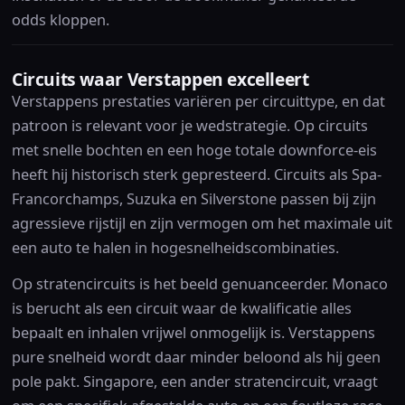
odds kloppen.
Circuits waar Verstappen excelleert
Verstappens prestaties variëren per circuittype, en dat
patroon is relevant voor je wedstrategie. Op circuits
met snelle bochten en een hoge totale downforce-eis
heeft hij historisch sterk gepresteerd. Circuits als Spa-
Francorchamps, Suzuka en Silverstone passen bij zijn
agressieve rijstijl en zijn vermogen om het maximale uit
een auto te halen in hogesnelheidscombinaties.
Op stratencircuits is het beeld genuanceerder. Monaco
is berucht als een circuit waar de kwalificatie alles
bepaalt en inhalen vrijwel onmogelijk is. Verstappens
pure snelheid wordt daar minder beloond als hij geen
pole pakt. Singapore, een ander stratencircuit, vraagt