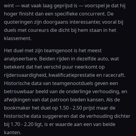
wint — wat vaak laag geprijsd is — voorspel je dat hij
hoger finisht dan een specifieke concurrent. De
quoteringen zijn doorgaans interessanter, vooral bij
duels met coureurs die dicht bij hem staan in het
klassement.
Het duel met zijn teamgenoot is het meest
analyseerbare. Beiden rijden in dezelfde auto, wat
betekent dat het verschil puur neerkomt op
rijdersvaardigheid, kwalificatieprestatie en racecraft.
Historische data van teamgenootduels geven een
betrouwbaar beeld van de onderlinge verhouding, en
afwijkingen van dat patroon bieden kansen. Als de
bookmaker het duel op 1.50 - 2.50 prijst maar de
historische data suggereren dat de verhouding dichter
bij 1.70 - 2.20 ligt, is er waarde aan een van beide
kanten.