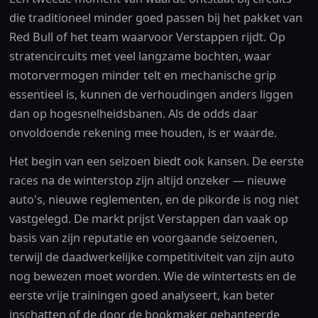
die traditioneel minder goed passen bij het pakket van
Red Bull of het team waarvoor Verstappen rijdt. Op
stratencircuits met veel langzame bochten, waar
motorvermogen minder telt en mechanische grip
essentieel is, kunnen de verhoudingen anders liggen
dan op hogesnelheidsbanen. Als de odds daar
onvoldoende rekening mee houden, is er waarde.
Het begin van een seizoen biedt ook kansen. De eerste
races na de winterstop zijn altijd onzeker — nieuwe
auto's, nieuwe reglementen, en de pikorde is nog niet
vastgelegd. De markt prijst Verstappen dan vaak op
basis van zijn reputatie en voorgaande seizoenen,
terwijl de daadwerkelijke competitiviteit van zijn auto
nog bewezen moet worden. Wie de wintertests en de
eerste vrije trainingen goed analyseert, kan beter
inschatten of de door de bookmaker gehanteerde