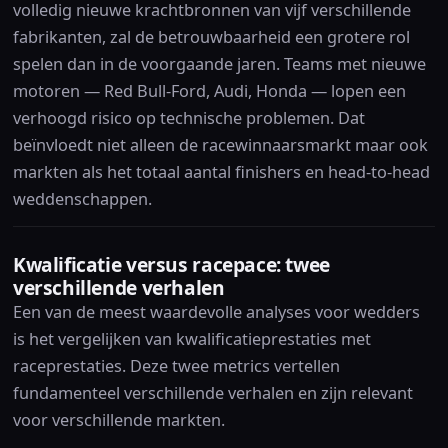
volledig nieuwe krachtbronnen van vijf verschillende
fabrikanten, zal de betrouwbaarheid een grotere rol
spelen dan in de voorgaande jaren. Teams met nieuwe
motoren — Red Bull-Ford, Audi, Honda — lopen een
verhoogd risico op technische problemen. Dat
beïnvloedt niet alleen de racewinnaarsmarkt maar ook
markten als het totaal aantal finishers en head-to-head
weddenschappen.
Kwalificatie versus racepace: twee
verschillende verhalen
Een van de meest waardevolle analyses voor wedders
is het vergelijken van kwalificatieprestaties met
raceprestaties. Deze twee metrics vertellen
fundamenteel verschillende verhalen en zijn relevant
voor verschillende markten.