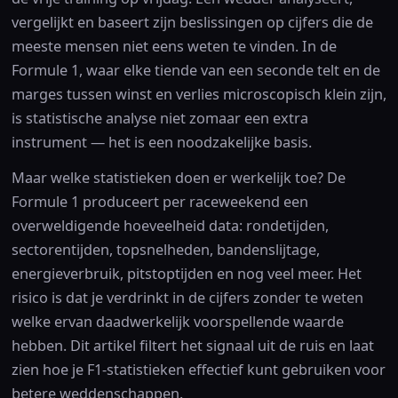
vergelijkt en baseert zijn beslissingen op cijfers die de
meeste mensen niet eens weten te vinden. In de
Formule 1, waar elke tiende van een seconde telt en de
marges tussen winst en verlies microscopisch klein zijn,
is statistische analyse niet zomaar een extra
instrument — het is een noodzakelijke basis.
Maar welke statistieken doen er werkelijk toe? De
Formule 1 produceert per raceweekend een
overweldigende hoeveelheid data: rondetijden,
sectorentijden, topsnelheden, bandenslijtage,
energieverbruik, pitstoptijden en nog veel meer. Het
risico is dat je verdrinkt in de cijfers zonder te weten
welke ervan daadwerkelijk voorspellende waarde
hebben. Dit artikel filtert het signaal uit de ruis en laat
zien hoe je F1-statistieken effectief kunt gebruiken voor
betere weddenschappen.