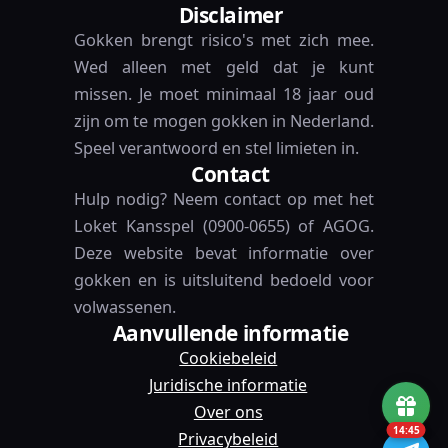
Disclaimer
Gokken brengt risico's met zich mee.
Wed alleen met geld dat je kunt
missen. Je moet minimaal 18 jaar oud
zijn om te mogen gokken in Nederland.
Speel verantwoord en stel limieten in.
Contact
Hulp nodig? Neem contact op met het
Loket Kansspel (0900-0655) of AGOG.
Deze website bevat informatie over
gokken en is uitsluitend bedoeld voor
volwassenen.
Aanvullende informatie
Cookiebeleid
Juridische informatie
Over ons
14:45
Privacybeleid