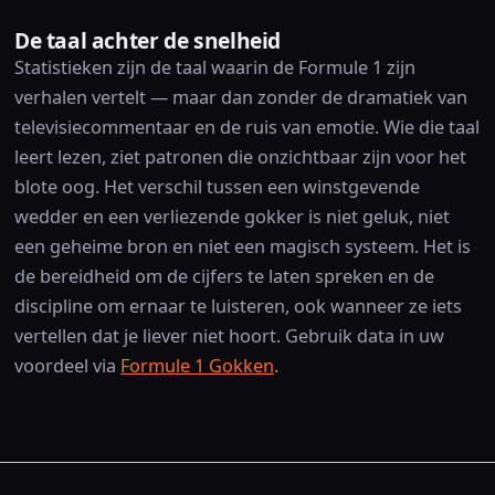
De taal achter de snelheid
Statistieken zijn de taal waarin de Formule 1 zijn
verhalen vertelt — maar dan zonder de dramatiek van
televisiecommentaar en de ruis van emotie. Wie die taal
leert lezen, ziet patronen die onzichtbaar zijn voor het
blote oog. Het verschil tussen een winstgevende
wedder en een verliezende gokker is niet geluk, niet
een geheime bron en niet een magisch systeem. Het is
de bereidheid om de cijfers te laten spreken en de
discipline om ernaar te luisteren, ook wanneer ze iets
vertellen dat je liever niet hoort. Gebruik data in uw
voordeel via
Formule 1 Gokken
.