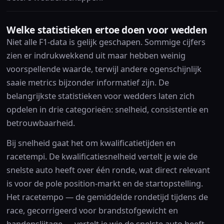
Welke statistieken ertoe doen voor wedden
Niet alle F1-data is gelijk geschapen. Sommige cijfers
zien er indrukwekkend uit maar hebben weinig
voorspellende waarde, terwijl andere ogenschijnlijk
saaie metrics bijzonder informatief zijn. De
belangrijkste statistieken voor wedders laten zich
opdelen in drie categorieën: snelheid, consistentie en
betrouwbaarheid.
Bij snelheid gaat het om kwalificatietijden en
racetempi. De kwalificatiesnelheid vertelt je wie de
snelste auto heeft over één ronde, wat direct relevant
is voor de pole position-markt en de startopstelling.
Het racetempo — de gemiddelde rondetijd tijdens de
race, gecorrigeerd voor brandstofgewicht en