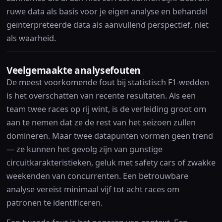
ruwe data als basis voor je eigen analyse en behandel
geïnterpreteerde data als aanvullend perspectief, niet
als waarheid.
Veelgemaakte analysefouten
De meest voorkomende fout bij statistisch F1-wedden
is het overschatten van recente resultaten. Als een
team twee races op rij wint, is de verleiding groot om
aan te nemen dat ze de rest van het seizoen zullen
domineren. Maar twee datapunten vormen geen trend
— ze kunnen het gevolg zijn van gunstige
circuitkarakteristieken, geluk met safety cars of zwakke
weekenden van concurrenten. Een betrouwbare
analyse vereist minimaal vijf tot acht races om
patronen te identificeren.