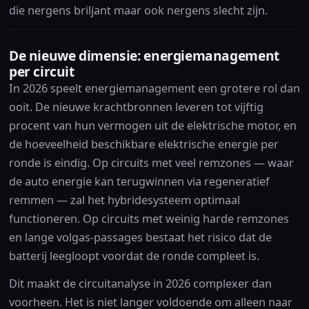
die nergens briljant maar ook nergens slecht zijn.
De nieuwe dimensie: energiemanagement
per circuit
In 2026 speelt energiemanagement een grotere rol dan
ooit. De nieuwe krachtbronnen leveren tot vijftig
procent van hun vermogen uit de elektrische motor, en
de hoeveelheid beschikbare elektrische energie per
ronde is eindig. Op circuits met veel remzones — waar
de auto energie kan terugwinnen via regeneratief
remmen — zal het hybridesysteem optimaal
functioneren. Op circuits met weinig harde remzones
en lange volgas-passages bestaat het risico dat de
batterij leegloopt voordat de ronde compleet is.
Dit maakt de circuitanalyse in 2026 complexer dan
voorheen. Het is niet langer voldoende om alleen naar