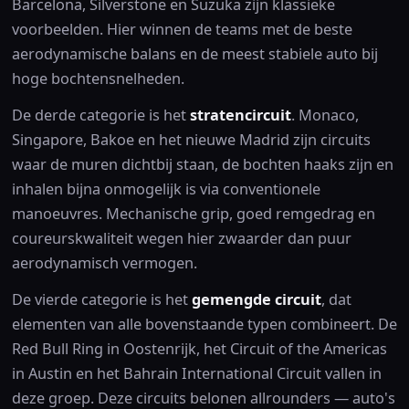
Barcelona, Silverstone en Suzuka zijn klassieke
voorbeelden. Hier winnen de teams met de beste
aerodynamische balans en de meest stabiele auto bij
hoge bochtensnelheden.
De derde categorie is het
stratencircuit
. Monaco,
Singapore, Bakoe en het nieuwe Madrid zijn circuits
waar de muren dichtbij staan, de bochten haaks zijn en
inhalen bijna onmogelijk is via conventionele
manoeuvres. Mechanische grip, goed remgedrag en
coureurskwaliteit wegen hier zwaarder dan puur
aerodynamisch vermogen.
De vierde categorie is het
gemengde circuit
, dat
elementen van alle bovenstaande typen combineert. De
Red Bull Ring in Oostenrijk, het Circuit of the Americas
in Austin en het Bahrain International Circuit vallen in
deze groep. Deze circuits belonen allrounders — auto's