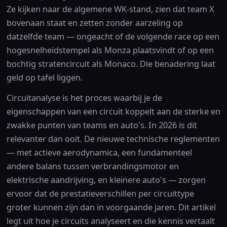
Ze kijken naar de algemene WK-stand, zien dat team X
bovenaan staat en zetten zonder aarzeling op
datzelfde team — ongeacht of de volgende race op een
hogesnelheidstempel als Monza plaatsvindt of op een
bochtig stratencircuit als Monaco. Die benadering laat
geld op tafel liggen.
Circuitanalyse is het proces waarbij je de
eigenschappen van een circuit koppelt aan de sterke en
zwakke punten van teams en auto's. In 2026 is dit
relevanter dan ooit. De nieuwe technische reglementen
— met actieve aerodynamica, een fundamenteel
andere balans tussen verbrandingsmotor en
elektrische aandrijving, en kleinere auto's — zorgen
ervoor dat de prestatieverschillen per circuittype
groter kunnen zijn dan in voorgaande jaren. Dit artikel
legt uit hoe je circuits analyseert en die kennis vertaalt