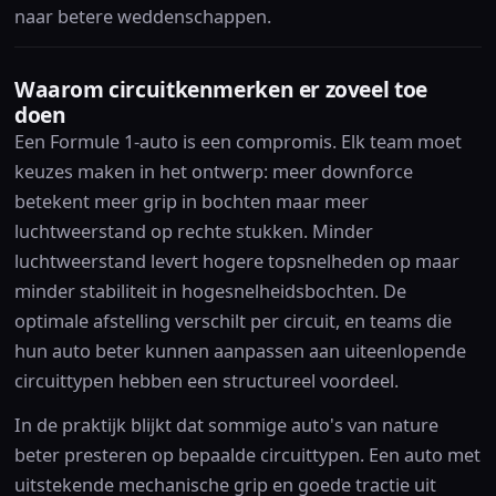
naar betere weddenschappen.
Waarom circuitkenmerken er zoveel toe
doen
Een Formule 1-auto is een compromis. Elk team moet
keuzes maken in het ontwerp: meer downforce
betekent meer grip in bochten maar meer
luchtweerstand op rechte stukken. Minder
luchtweerstand levert hogere topsnelheden op maar
minder stabiliteit in hogesnelheidsbochten. De
optimale afstelling verschilt per circuit, en teams die
hun auto beter kunnen aanpassen aan uiteenlopende
circuittypen hebben een structureel voordeel.
In de praktijk blijkt dat sommige auto's van nature
beter presteren op bepaalde circuittypen. Een auto met
uitstekende mechanische grip en goede tractie uit