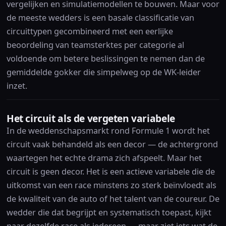
vergelijken en simulatiemodellen te bouwen. Maar voor
de meeste wedders is een basale classificatie van
circuittypen gecombineerd met een eerlijke
beoordeling van teamsterktes per categorie al
voldoende om betere beslissingen te nemen dan de
gemiddelde gokker die simpelweg op de WK-leider
inzet.
Het circuit als de vergeten variabele
In de weddenschapsmarkt rond Formule 1 wordt het
circuit vaak behandeld als een decor — de achtergrond
waartegen het echte drama zich afspeelt. Maar het
circuit is geen decor. Het is een actieve variabele die de
uitkomst van een race minstens zo sterk beïnvloedt als
de kwaliteit van de auto of het talent van de coureur. De
wedder die dat begrijpt en systematisch toepast, kijkt