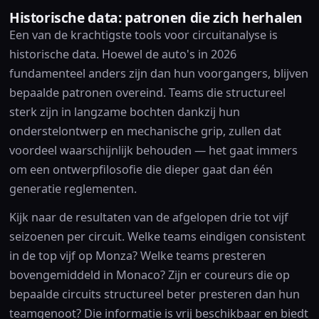
Historische data: patronen die zich herhalen
Een van de krachtigste tools voor circuitanalyse is
historische data. Hoewel de auto's in 2026
fundamenteel anders zijn dan hun voorgangers, blijven
bepaalde patronen overeind. Teams die structureel
sterk zijn in langzame bochten dankzij hun
onderstelontwerp en mechanische grip, zullen dat
voordeel waarschijnlijk behouden — het gaat immers
om een ontwerpfilosofie die dieper gaat dan één
generatie reglementen.
Kijk naar de resultaten van de afgelopen drie tot vijf
seizoenen per circuit. Welke teams eindigen consistent
in de top vijf op Monza? Welke teams presteren
bovengemiddeld in Monaco? Zijn er coureurs die op
bepaalde circuits structureel beter presteren dan hun
teamgenoot? Die informatie is vrij beschikbaar en biedt