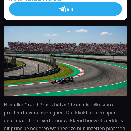
Join
Niet elke Grand Prix is hetzelfde en niet elke auto
presteert overal even goed. Dat klinkt als een open
deur, maar het is verbazingwekkend hoeveel wedders
dit principe negeren wanneer ze hun inzetten plaatsen.