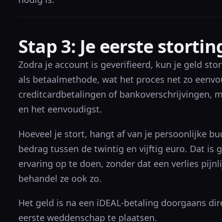
Stap 3: Je eerste stortin
Zodra je account is geverifieerd, kun je geld 
als betaalmethode, wat het proces net zo eenvo
creditcardbetalingen of bankoverschrijvingen, m
en het eenvoudigst.
Hoeveel je stort, hangt af van je persoonlijke 
bedrag tussen de twintig en vijftig euro. Dat 
ervaring op te doen, zonder dat een verlies pijn
behandel ze ook zo.
Het geld is na een iDEAL-betaling doorgaans dir
eerste weddenschap te plaatsen.