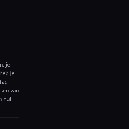
n: je
heb je
stap
tsen van
n nul