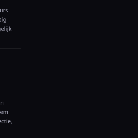
urs
tig
elijk
en
teem
ctie,