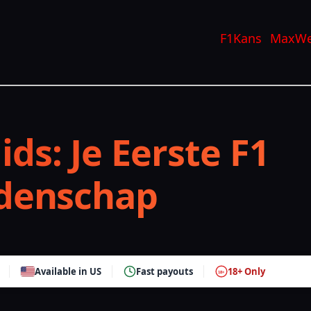
F1Kans
MaxW
ds: Je Eerste F1
denschap
Available in US
Fast payouts
18+ Only
18+