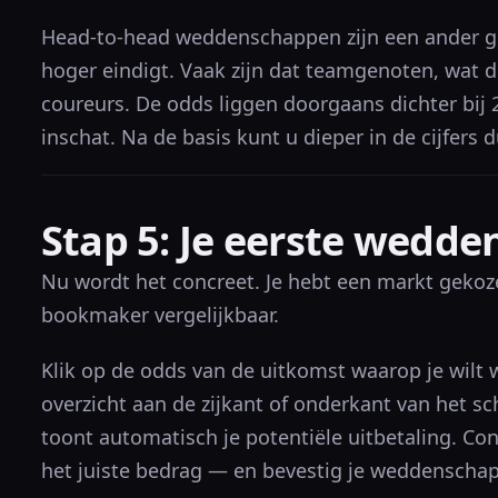
Head-to-head weddenschappen zijn een ander go
hoger eindigt. Vaak zijn dat teamgenoten, wat d
coureurs. De odds liggen doorgaans dichter bij 
inschat. Na de basis kunt u dieper in de cijfers
Stap 5: Je eerste wedd
Nu wordt het concreet. Je hebt een markt gekozen 
bookmaker vergelijkbaar.
Klik op de odds van de uitkomst waarop je wilt 
overzicht aan de zijkant of onderkant van het sc
toont automatisch je potentiële uitbetaling. Cont
het juiste bedrag — en bevestig je weddenschap