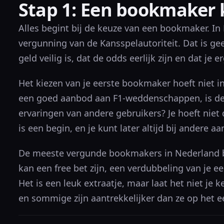
Stap 1: Een bookmaker 
Alles begint bij de keuze van een bookmaker. I
vergunning van de Kansspelautoriteit. Dat is g
geld veilig is, dat de odds eerlijk zijn en dat je 
Het kiezen van je eerste bookmaker hoeft niet in
een goed aanbod aan F1-weddenschappen, is de we
ervaringen van andere gebruikers? Je hoeft niet
is een begin, en je kunt later altijd bij andere 
De meeste vergunde bookmakers in Nederland b
kan een free bet zijn, een verdubbeling van je e
Het is een leuk extraatje, maar laat het niet j
en sommige zijn aantrekkelijker dan ze op het ee