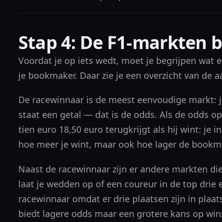
Stap 4: De F1-markten 
Voordat je op iets wedt, moet je begrijpen wat
je bookmaker. Daar zie je een overzicht van de
De racewinnaar is de meest eenvoudige markt: j
staat een getal — dat is de odds. Als de odds op 
tien euro 18,50 euro terugkrijgt als hij wint: je
hoe meer je wint, maar ook hoe lager de bookma
Naast de racewinnaar zijn er andere markten die
laat je wedden op of een coureur in de top dri
racewinnaar omdat er drie plaatsen zijn in plaat
biedt lagere odds maar een grotere kans op win