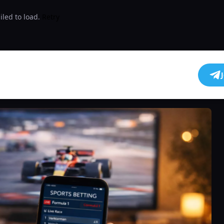
iled to load.
Retry