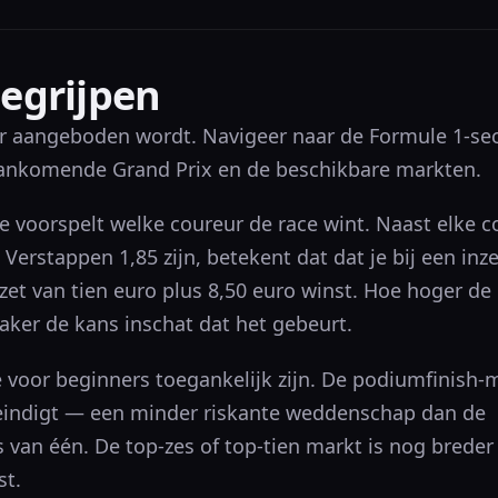
begrijpen
 er aangeboden wordt. Navigeer naar de Formule 1-sec
 aankomende Grand Prix en de beschikbare markten.
e voorspelt welke coureur de race wint. Naast elke c
Verstappen 1,85 zijn, betekent dat dat je bij een inz
 inzet van tien euro plus 8,50 euro winst. Hoe hoger de
ker de kans inschat dat het gebeurt.
 voor beginners toegankelijk zijn. De podiumfinish-
e eindigt — een minder riskante weddenschap dan de
s van één. De top-zes of top-tien markt is nog breder
st.