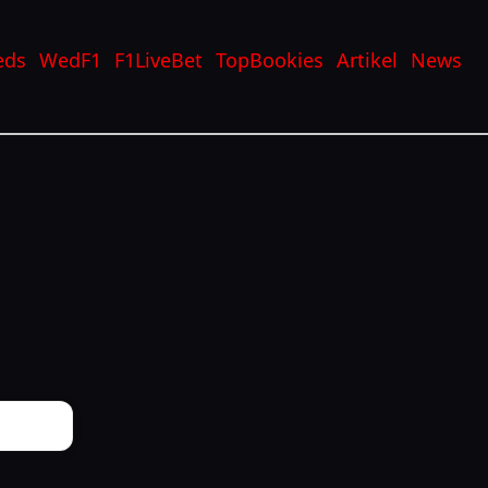
eds
WedF1
F1LiveBet
TopBookies
Artikel
News