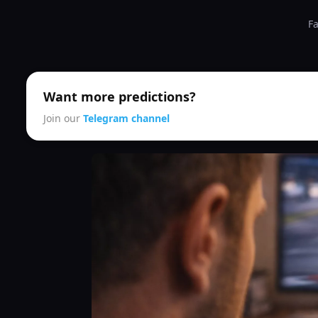
Fa
Want more predictions?
Join our
Telegram channel