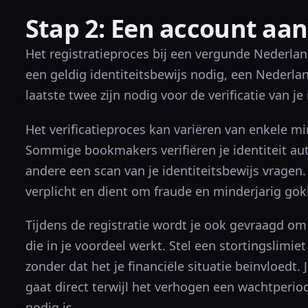
Stap 2: Een account a
Het registratieproces bij een vergunde Nederla
een geldig identiteitsbewijs nodig, een Neder
laatste twee zijn nodig voor de verificatie van je
Het verificatieproces kan variëren van enkele mi
Sommige bookmakers verifiëren je identiteit aut
andere een scan van je identiteitsbewijs vragen.
verplicht en dient om fraude en minderjarig go
Tijdens de registratie wordt je ook gevraagd om s
die in je voordeel werkt. Stel een stortingslimie
zonder dat het je financiële situatie beïnvloedt.
gaat direct terwijl het verhogen een wachtperiod
nodig is.