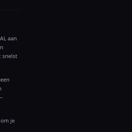
EAL aan
jn
 snelst
 een
n
 —
 om je