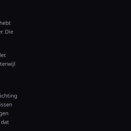
 hebt
. Die
er.
terwijl
lichting
missen
agen
 dat