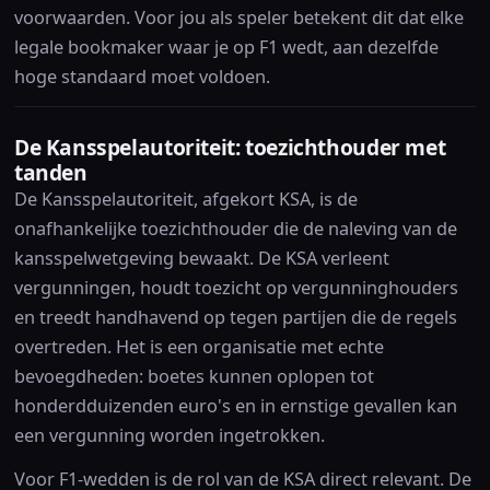
voorwaarden. Voor jou als speler betekent dit dat elke
legale bookmaker waar je op F1 wedt, aan dezelfde
hoge standaard moet voldoen.
De Kansspelautoriteit: toezichthouder met
tanden
De Kansspelautoriteit, afgekort KSA, is de
onafhankelijke toezichthouder die de naleving van de
kansspelwetgeving bewaakt. De KSA verleent
vergunningen, houdt toezicht op vergunninghouders
en treedt handhavend op tegen partijen die de regels
overtreden. Het is een organisatie met echte
bevoegdheden: boetes kunnen oplopen tot
honderdduizenden euro's en in ernstige gevallen kan
een vergunning worden ingetrokken.
Voor F1-wedden is de rol van de KSA direct relevant. De