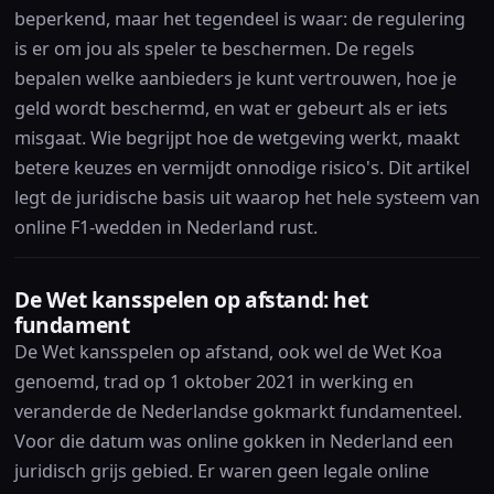
beperkend, maar het tegendeel is waar: de regulering
is er om jou als speler te beschermen. De regels
bepalen welke aanbieders je kunt vertrouwen, hoe je
geld wordt beschermd, en wat er gebeurt als er iets
misgaat. Wie begrijpt hoe de wetgeving werkt, maakt
betere keuzes en vermijdt onnodige risico's. Dit artikel
legt de juridische basis uit waarop het hele systeem van
online F1-wedden in Nederland rust.
De Wet kansspelen op afstand: het
fundament
De Wet kansspelen op afstand, ook wel de Wet Koa
genoemd, trad op 1 oktober 2021 in werking en
veranderde de Nederlandse gokmarkt fundamenteel.
Voor die datum was online gokken in Nederland een
juridisch grijs gebied. Er waren geen legale online