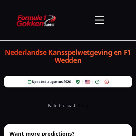
Nederlandse Kansspelwetgeving en F1
Wedden
Updated augustus 2026
18+
Failed to load.
Retry
Want more predictions?