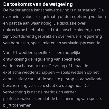
De toekomst van de wetgeving
De Nederlandse kansspelwetgeving is niet statisch. De
overheid evalueert regelmatig of de regels nog voldoen
en past ze aan waar nodig. De discussie over
gokreclame heeft al geleid tot aanscherpingen, en er
zijn voortdurend gesprekken over verdere regulering
van bonussen, speellimieten en verslavingspreventie.
Voor F1-wedden specifiek is een mogelijke
ontwikkeling de regulering van specifieke
weddenschapsmarkten. De vraag of bepaalde
exotische weddenschappen — zoals wedden op het
aantal safety cars of de snelste pitstop — aanvullende
bescherming vereisen, staat op de agenda. De
verwachting is dat de markt zich verder
professionaliseert en dat de bescherming van spelers
blijft toenemen.