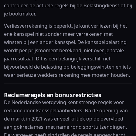
controleer de actuele regels bij de Belastingdienst of bij
je bookmaker.
Verliesverrekening is beperkt. Je kunt verliezen bij het
ene kansspel niet zonder meer verrekenen met
winsten bij een ander kansspel. De kansspelbelasting
wordt per prijsmoment berekend, niet over je totale
jaarresultaat. Dit is een belangrijk verschil met
bijvoorbeeld de belasting op beleggingswinsten en iets
waar serieuze wedders rekening mee moeten houden.
Reclameregels en bonusrestricties
De Nederlandse wetgeving kent strenge regels voor
reclame door kansspelaanbieders. Na de opening van
de markt in 2021 was er veel kritiek op de overvloed
aan gokreclames, met name rond sportuitzendingen.
De wetgever heeft sindsdien de regels aangescherpt.