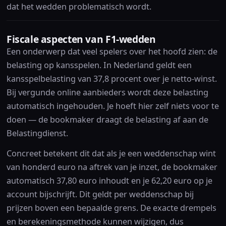
dat het wedden problematisch wordt.
Fiscale aspecten van F1-wedden
Een onderwerp dat veel spelers over het hoofd zien: de
belasting op kansspelen. In Nederland geldt een
kansspelbelasting van 37,8 procent over je netto-winst.
Bij vergunde online aanbieders wordt deze belasting
automatisch ingehouden. Je hoeft hier zelf niets voor te
doen — de bookmaker draagt de belasting af aan de
Belastingdienst.
Concreet betekent dit dat als je een weddenschap wint
van honderd euro na aftrek van je inzet, de bookmaker
automatisch 37,80 euro inhoudt en je 62,20 euro op je
account bijschrijft. Dit geldt per weddenschap bij
prijzen boven een bepaalde grens. De exacte drempels
en berekeningsmethode kunnen wijzigen, dus