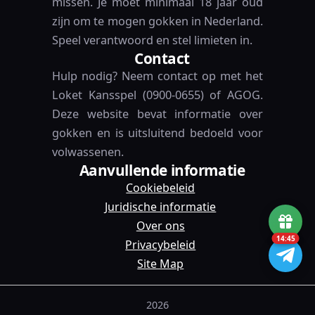
missen. Je moet minimaal 18 jaar oud
zijn om te mogen gokken in Nederland.
Speel verantwoord en stel limieten in.
Contact
Hulp nodig? Neem contact op met het
Loket Kansspel (0900-0655) of AGOG.
Deze website bevat informatie over
gokken en is uitsluitend bedoeld voor
volwassenen.
Aanvullende informatie
Cookiebeleid
Juridische informatie
Over ons
14:45
Privacybeleid
Site Map
2026