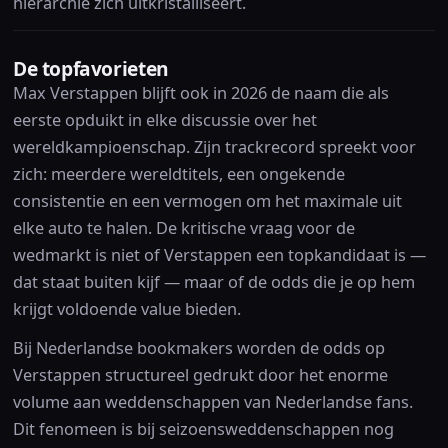
hiërarchie zich uitkristalliseert.
De topfavorieten
Max Verstappen blijft ook in 2026 de naam die als
eerste opduikt in elke discussie over het
wereldkampioenschap. Zijn trackrecord spreekt voor
zich: meerdere wereldtitels, een ongekende
consistentie en een vermogen om het maximale uit
elke auto te halen. De kritische vraag voor de
wedmarkt is niet of Verstappen een topkandidaat is —
dat staat buiten kijf — maar of de odds die je op hem
krijgt voldoende value bieden.
Bij Nederlandse bookmakers worden de odds op
Verstappen structureel gedrukt door het enorme
volume aan weddenschappen van Nederlandse fans.
Dit fenomeen is bij seizoensweddenschappen nog