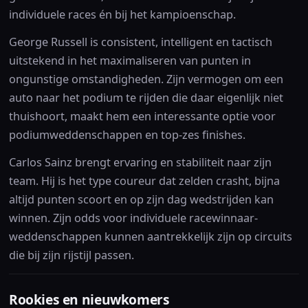
individuele races én bij het kampioenschap.
George Russell is consistent, intelligent en tactisch
uitstekend in het maximaliseren van punten in
ongunstige omstandigheden. Zijn vermogen om een
auto naar het podium te rijden die daar eigenlijk niet
thuishoort, maakt hem een interessante optie voor
podiumweddenschappen en top-zes finishes.
Carlos Sainz brengt ervaring en stabiliteit naar zijn
team. Hij is het type coureur dat zelden crasht, bijna
altijd punten scoort en op zijn dag wedstrijden kan
winnen. Zijn odds voor individuele racewinnaar-
weddenschappen kunnen aantrekkelijk zijn op circuits
die bij zijn rijstijl passen.
Rookies en nieuwkomers