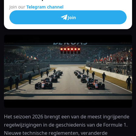
Join our
Telegram channel
Join
Het seizoen 2026 brengt een van de meest ingrijpende
regelwijzigingen in de geschiedenis van de Formule 1.
Nieuwe technische reglementen, veranderde