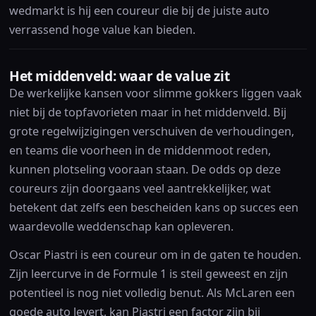
wedmarkt is hij een coureur die bij de juiste auto
verrassend hoge value kan bieden.
Het middenveld: waar de value zit
De werkelijke kansen voor slimme gokkers liggen vaak
niet bij de topfavorieten maar in het middenveld. Bij
grote regelwijzigingen verschuiven de verhoudingen,
en teams die voorheen in de middenmoot reden,
kunnen plotseling vooraan staan. De odds op deze
coureurs zijn doorgaans veel aantrekkelijker, wat
betekent dat zelfs een bescheiden kans op succes een
waardevolle weddenschap kan opleveren.
Oscar Piastri is een coureur om in de gaten te houden.
Zijn leercurve in de Formule 1 is steil geweest en zijn
potentieel is nog niet volledig benut. Als McLaren een
goede auto levert, kan Piastri een factor zijn bij