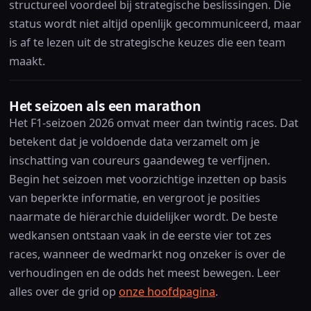
structureel voordeel bij strategische beslissingen. Die
status wordt niet altijd openlijk gecommuniceerd, maar
is af te lezen uit de strategische keuzes die een team
maakt.
Het seizoen als een marathon
Het F1-seizoen 2026 omvat meer dan twintig races. Dat
betekent dat je voldoende data verzamelt om je
inschatting van coureurs gaandeweg te verfijnen.
Begin het seizoen met voorzichtige inzetten op basis
van beperkte informatie, en vergroot je posities
naarmate de hiërarchie duidelijker wordt. De beste
wedkansen ontstaan vaak in de eerste vier tot zes
races, wanneer de wedmarkt nog onzeker is over de
verhoudingen en de odds het meest bewegen. Leer
alles over de grid op
onze hoofdpagina
.