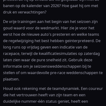
banen op de kalender van 2026? Hoe gaat hij om met
druk en verwachtingen?
De vrije trainingen aan het begin van het seizoen zijn
goud waard voor de wedmarkt. Hier zie je voor het
eerst hoe de nieuwe auto's presteren en welke teams
de regelwijziging het best hebben geïnterpreteerd. De
long runs op vrijdag geven een indicatie van de
racepace, terwijl de kwalificatiesimulaties op zaterdag
laten zien waar de pure snelheid zit. Gebruik deze
informatie om je seizoensweddenschappen bij te
stellen of om waardevolle pre-race weddenschappen te
plaatsen.
Houd ook rekening met de teamdynamiek. Een coureur
die het vertrouwen heeft van zijn team en een
duidelijke nummer-één status geniet, heeft een