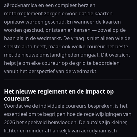
aërodynamica en een compleet herzien
motorreglement zorgen ervoor dat de kaarten
opnieuw worden geschud. En wanneer de kaarten
worden geschud, ontstaan er kansen — zowel op de
baan als in de wedmarkt. De vraag is niet alleen wie de
snelste auto heeft, maar ook welke coureur het beste
met de nieuwe omstandigheden omgaat. Dit overzicht
helpt je om elke coureur op de grid te beoordelen
vanuit het perspectief van de wedmarkt.
Het nieuwe reglement en de impact op
coureurs
Voordat we de individuele coureurs bespreken, is het
essentieel om te begrijpen hoe de regelwijzigingen van
2026 het speelveld beïnvloeden. De auto's zijn kleiner,
lichter en minder afhankelijk van aërodynamisch