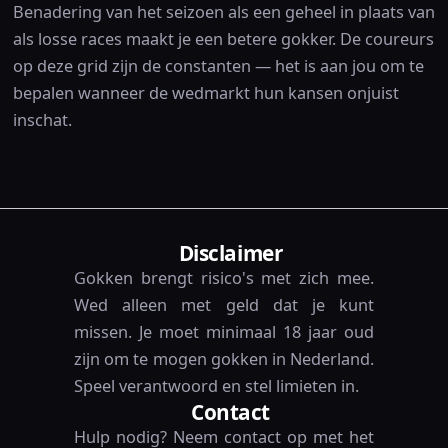
Benadering van het seizoen als een geheel in plaats van
als losse races maakt je een betere gokker. De coureurs
op deze grid zijn de constanten — het is aan jou om te
bepalen wanneer de wedmarkt hun kansen onjuist
inschat.
Disclaimer
Gokken brengt risico's met zich mee.
Wed alleen met geld dat je kunt
missen. Je moet minimaal 18 jaar oud
zijn om te mogen gokken in Nederland.
Speel verantwoord en stel limieten in.
Contact
Hulp nodig? Neem contact op met het