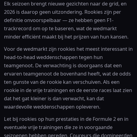
Elk seizoen brengt nieuwe gezichten naar de grid, en
2026 is daarop geen uitzondering. Rookies zijn per
definitie onvoorspelbaar — ze hebben geen F1-
trackrecord om op te baseren, wat de wedmarkt
minder efficiënt maakt bij het prijzen van hun kansen.
Voor de wedmarkt zijn rookies het meest interessant in
head-to-head weddenschappen tegen hun
teamgenoot. De verwachting is doorgaans dat een
ervaren teamgenoot de bovenhand heeft, wat de odds
ten gunste van de rookie kan verschuiven. Als een
rookie in de vrije trainingen en de eerste races laat zien
dat het gat kleiner is dan verwacht, kan dat
waardevolle weddenschappen opleveren.
Let bij rookies op hun prestaties in de Formule 2 en in
eventuele vrije trainingen die ze in voorgaande
seizoenen hebben gereden. Coureurs die domineerden