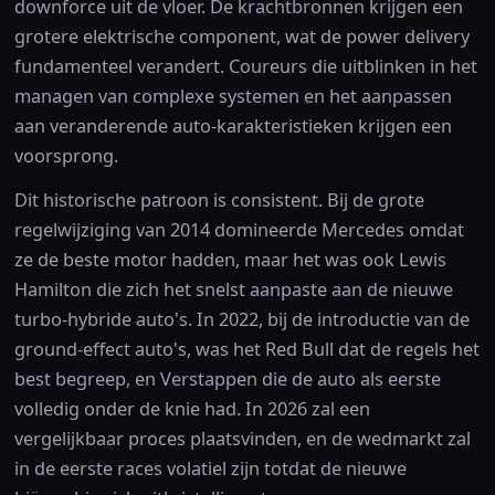
downforce uit de vloer. De krachtbronnen krijgen een
grotere elektrische component, wat de power delivery
fundamenteel verandert. Coureurs die uitblinken in het
managen van complexe systemen en het aanpassen
aan veranderende auto-karakteristieken krijgen een
voorsprong.
Dit historische patroon is consistent. Bij de grote
regelwijziging van 2014 domineerde Mercedes omdat
ze de beste motor hadden, maar het was ook Lewis
Hamilton die zich het snelst aanpaste aan de nieuwe
turbo-hybride auto's. In 2022, bij de introductie van de
ground-effect auto's, was het Red Bull dat de regels het
best begreep, en Verstappen die de auto als eerste
volledig onder de knie had. In 2026 zal een
vergelijkbaar proces plaatsvinden, en de wedmarkt zal
in de eerste races volatiel zijn totdat de nieuwe