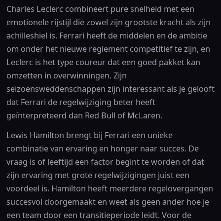
Charles Leclerc combineert pure snelheid met een
emotionele rijstijl die zowel zijn grootste kracht als zijn
achilleshiel is. Ferrari heeft de middelen en de ambitie
om onder het nieuwe reglement competitief te zijn, en
Leclerc is het type coureur dat een goed pakket kan
omzetten in overwinningen. Zijn
seizoensweddenschappen zijn interessant als je gelooft
dat Ferrari de regelwijziging beter heeft
geïnterpreteerd dan Red Bull of McLaren.
Lewis Hamilton brengt bij Ferrari een unieke
combinatie van ervaring en honger naar succes. De
vraag is of leeftijd een factor begint te worden of dat
zijn ervaring met grote regelwijzigingen juist een
voordeel is. Hamilton heeft meerdere regelovergangen
succesvol doorgemaakt en weet als geen ander hoe je
een team door een transitieperiode leidt. Voor de