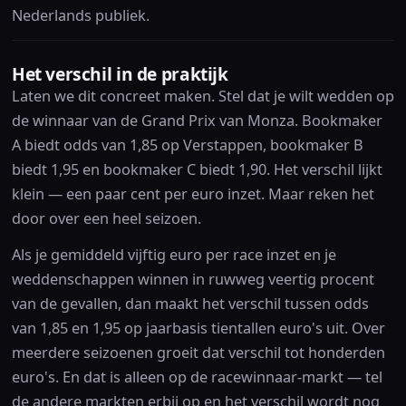
Nederlands publiek.
Het verschil in de praktijk
Laten we dit concreet maken. Stel dat je wilt wedden op
de winnaar van de Grand Prix van Monza. Bookmaker
A biedt odds van 1,85 op Verstappen, bookmaker B
biedt 1,95 en bookmaker C biedt 1,90. Het verschil lijkt
klein — een paar cent per euro inzet. Maar reken het
door over een heel seizoen.
Als je gemiddeld vijftig euro per race inzet en je
weddenschappen winnen in ruwweg veertig procent
van de gevallen, dan maakt het verschil tussen odds
van 1,85 en 1,95 op jaarbasis tientallen euro's uit. Over
meerdere seizoenen groeit dat verschil tot honderden
euro's. En dat is alleen op de racewinnaar-markt — tel
de andere markten erbij op en het verschil wordt nog