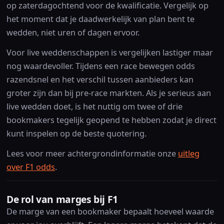
op zaterdagochtend voor de kwalificatie. Vergelijk op
het moment dat je daadwerkelijk van plan bent te
wedden, niet uren of dagen ervoor.
Voor live weddenschappen is vergelijken lastiger maar
nog waardevoller. Tijdens een race bewegen odds
razendsnel en het verschil tussen aanbieders kan
groter zijn dan bij pre-race markten. Als je serieus aan
live wedden doet, is het nuttig om twee of drie
bookmakers tegelijk geopend te hebben zodat je direct
kunt inspelen op de beste quotering.
Lees voor meer achtergrondinformatie onze
uitleg
over F1 odds
.
De rol van marges bij F1
De marge van een bookmaker bepaalt hoeveel waarde