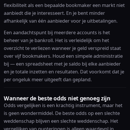
flexibiliteit als een bepaalde bookmaker een markt niet
aanbiedt die je interesseert. En je bent minder
afhankelijk van één aanbieder voor je uitbetalingen.
Een aandachtspunt bij meerdere accounts is het
beheer van je bankroll. Het is verleidelijk om het
overzicht te verliezen wanneer je geld verspreid staat
over vijf bookmakers. Houd een simpele administratie
bij — een spreadsheet met je saldo bij elke aanbieder
en je totale inzetten en resultaten. Dat voorkomt dat je
per ongeluk meer uitgeeft dan gepland.
Wanneer de beste odds niet genoeg zijn
Odds vergelijken is een krachtig instrument, maar het
is geen wondermiddel. De beste odds op een slechte
weddenschap blijven een slechte weddenschap. Het
vergelijken van quoteringen is alleen waardevol in