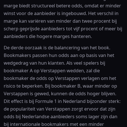
marge biedt structureel betere odds, omdat er minder
winst voor de aanbieder is ingebouwd. Het verschil in
marge kan variëren van minder dan twee procent bij
scherp geprijsde aanbieders tot vijf procent of meer bij
aanbieders die hogere marges hanteren.
De derde oorzaak is de balancering van het book.
Bookmakers passen hun odds aan op basis van het
wedgedrag van hun klanten. Als veel spelers bij
bookmaker A op Verstappen wedden, zal die
bookmaker de odds op Verstappen verlagen om het
risico te beperken. Bij bookmaker B, waar minder op
Verstappen is gewed, kunnen de odds hoger blijven.
Dit effect is bij Formule 1 in Nederland bijzonder sterk:
de populariteit van Verstappen zorgt ervoor dat zijn
odds bij Nederlandse aanbieders soms lager zijn dan
bij internationale bookmakers met een minder