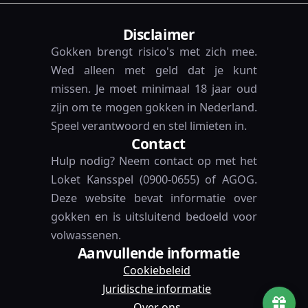
Disclaimer
Gokken brengt risico's met zich mee.
Wed alleen met geld dat je kunt
missen. Je moet minimaal 18 jaar oud
zijn om te mogen gokken in Nederland.
Speel verantwoord en stel limieten in.
Contact
Hulp nodig? Neem contact op met het
Loket Kansspel (0900-0655) of AGOG.
Deze website bevat informatie over
gokken en is uitsluitend bedoeld voor
volwassenen.
Aanvullende informatie
Cookiebeleid
Juridische informatie
Over ons