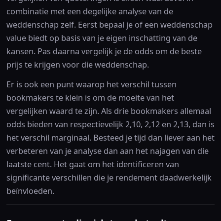
combinatie met een degelijke analyse van de
weddenschap zelf. Eerst bepaal je of een weddenschap
value biedt op basis van je eigen inschatting van de
kansen. Pas daarna vergelijk je de odds om de beste
prijs te krijgen voor die weddenschap.
Er is ook een punt waarop het verschil tussen
bookmakers te klein is om de moeite van het
vergelijken waard te zijn. Als drie bookmakers allemaal
odds bieden van respectievelijk 2,10, 2,12 en 2,13, dan is
het verschil marginaal. Besteed je tijd dan liever aan het
verbeteren van je analyse dan aan het najagen van die
laatste cent. Het gaat om het identificeren van
significante verschillen die je rendement daadwerkelijk
beïnvloeden.